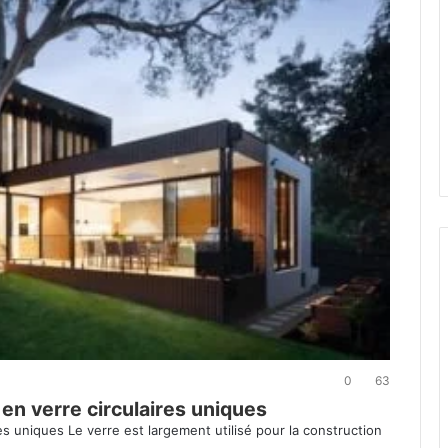
0
63
en verre circulaires uniques
s uniques Le verre est largement utilisé pour la construction