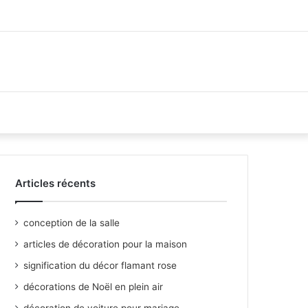
Articles récents
conception de la salle
articles de décoration pour la maison
signification du décor flamant rose
décorations de Noël en plein air