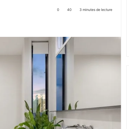
0
40
3 minutes de lecture