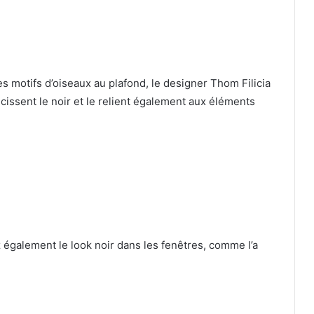
des motifs d’oiseaux au plafond, le designer Thom Filicia
issent le noir et le relient également aux éléments
également le look noir dans les fenêtres, comme l’a