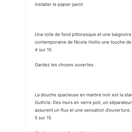
installer le papier peint
Une toile de fond pittoresque et une baignoire 
contemporaine de Nicole Hollis une touche de
4
sur 15
Gardez les choses ouvertes
La douche spacieuse en marbre noir est la star
Guthrie.
Des murs en verre poli, un séparateur
assurent un flux et une sensation d’ouverture.
5
sur 15