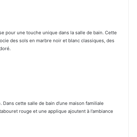
 pour une touche unique dans la salle de bain.
Cette
socie des sols en marbre noir et blanc classiques, des
doré.
e.
Dans cette salle de bain d’une maison familiale
 tabouret rouge et une applique ajoutent à l’ambiance