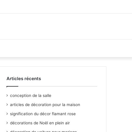
Articles récents
conception de la salle
articles de décoration pour la maison
signification du décor flamant rose
décorations de Noël en plein air