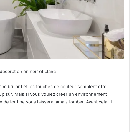
décoration en noir et blanc
blanc brillant et les touches de couleur semblent être
up sûr.
Mais si vous voulez créer un environnement
tyle de tout ne vous laissera jamais tomber.
Avant cela, il