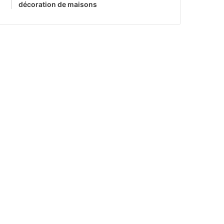
décoration de maisons