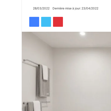
28/03/2022
Dernière mise à jour: 23/04/2022
Facebook
Twitter
Pinterest