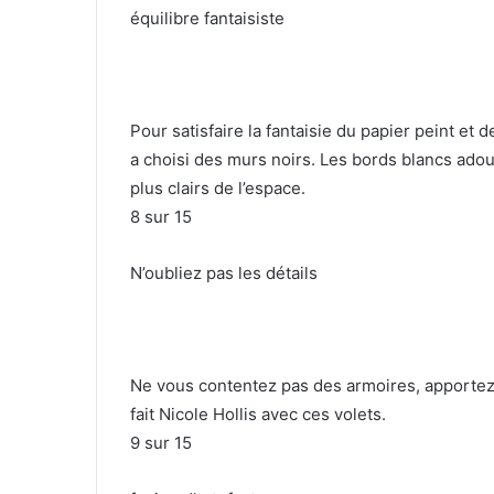
équilibre fantaisiste
Pour satisfaire la fantaisie du papier peint et 
a choisi des murs noirs.
Les bords blancs adouc
plus clairs de l’espace.
8
sur 15
N’oubliez pas les détails
Ne vous contentez pas des armoires, apportez 
fait Nicole Hollis avec ces volets.
9
sur 15