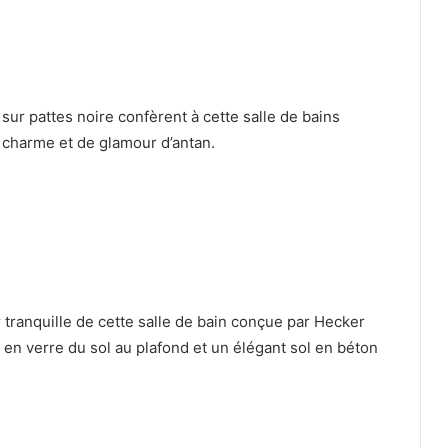
sur pattes noire confèrent à cette salle de bains
 charme et de glamour d’antan.
 tranquille de cette salle de bain conçue par Hecker
 en verre du sol au plafond et un élégant sol en béton