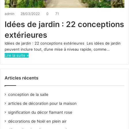
admin
28/03/2022
0
71
Idées de jardin : 22 conceptions
extérieures
Idées de jardin : 22 conceptions extérieures Les idées de jardin
peuvent inclure tout, d’une mise à niveau rapide, comme…
Lire la suite »
Articles récents
conception de la salle
articles de décoration pour la maison
signification du décor flamant rose
décorations de Noël en plein air