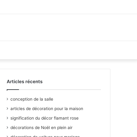
Articles récents
conception de la salle
articles de décoration pour la maison
signification du décor flamant rose
décorations de Noël en plein air