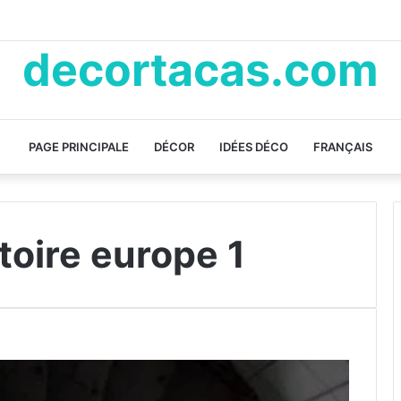
decortacas.com
PAGE PRINCIPALE
DÉCOR
IDÉES DÉCO
FRANÇAIS
stoire europe 1