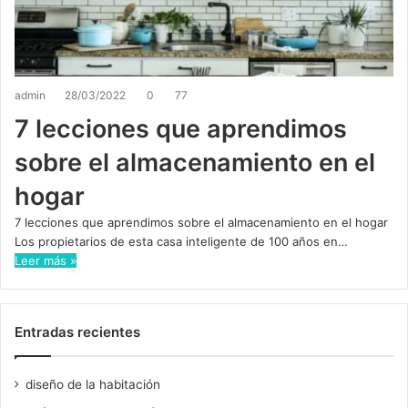
admin
28/03/2022
0
77
7 lecciones que aprendimos
sobre el almacenamiento en el
hogar
7 lecciones que aprendimos sobre el almacenamiento en el hogar
Los propietarios de esta casa inteligente de 100 años en…
Leer más »
Entradas recientes
diseño de la habitación