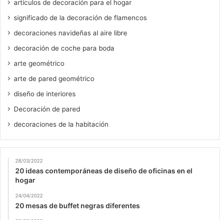
artículos de decoración para el hogar
significado de la decoración de flamencos
decoraciones navideñas al aire libre
decoración de coche para boda
arte geométrico
arte de pared geométrico
diseño de interiores
Decoración de pared
decoraciones de la habitación
28/03/2022
20 ideas contemporáneas de diseño de oficinas en el
hogar
24/04/2022
20 mesas de buffet negras diferentes