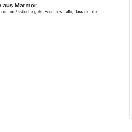
he aus Marmor
es um Esstische geht, wissen wir alle, dass sie alle