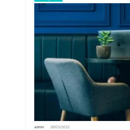
admin
28/03/2022