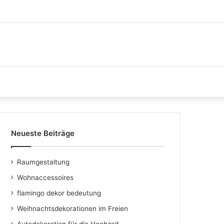
Neueste Beiträge
Raumgestaltung
Wohnaccessoires
flamingo dekor bedeutung
Weihnachtsdekorationen im Freien