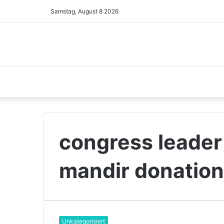
Samstag, August 8 2026
congress leader
mandir donation
Unkategorisiert