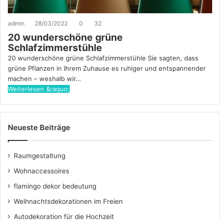
admin
28/03/2022
0
32
20 wunderschöne grüne
Schlafzimmerstühle
20 wunderschöne grüne Schlafzimmerstühle Sie sagten, dass
grüne Pflanzen in Ihrem Zuhause es ruhiger und entspannender
machen – weshalb wir…
Weiterlesen &raquo;
Neueste Beiträge
Raumgestaltung
Wohnaccessoires
flamingo dekor bedeutung
Weihnachtsdekorationen im Freien
Autodekoration für die Hochzeit