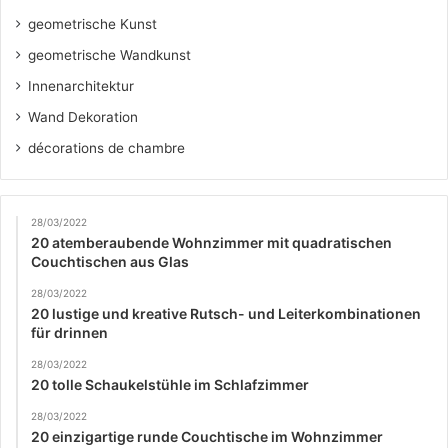
geometrische Kunst
geometrische Wandkunst
Innenarchitektur
Wand Dekoration
décorations de chambre
28/03/2022
20 atemberaubende Wohnzimmer mit quadratischen
Couchtischen aus Glas
28/03/2022
20 lustige und kreative Rutsch- und Leiterkombinationen
für drinnen
28/03/2022
20 tolle Schaukelstühle im Schlafzimmer
28/03/2022
20 einzigartige runde Couchtische im Wohnzimmer