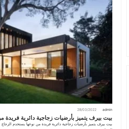
28/03/2022
admin
بيت بيرف يتميز بأرضيات زجاجية دائرية فريدة من
بيت بيرف يتميز بأرضيات زجاجية دائرية فريدة من نوعها يستخدم الزجاج 