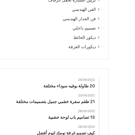
تزيين السيارة لحفل الزفاف
الفن الهندسي
فن الجدار الهندسي
تصميم داخلي
ديكور الحائط
ديكورات الغرفة
24/04/2022
20 طاولة بوفيه سوداء مختلفة
23/04/2022
21 طقم سفرة خشبي جميل بتصميمات مختلفة
28/03/2022
15 تصاميم باب لوحة خشبية
28/03/2022
كيف تصمم غرفة نومك لنوم أفضل