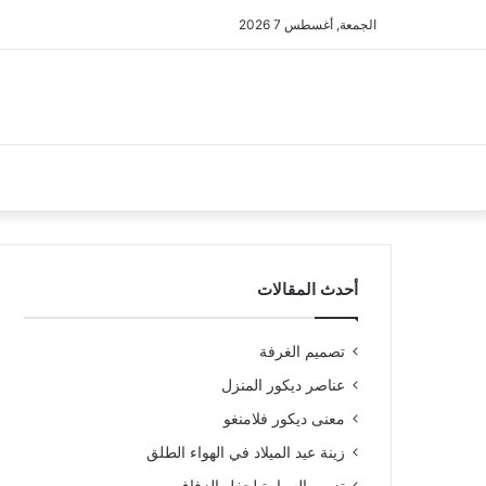
الجمعة, أغسطس 7 2026
أحدث المقالات
تصميم الغرفة
عناصر ديكور المنزل
معنى ديكور فلامنغو
زينة عيد الميلاد في الهواء الطلق