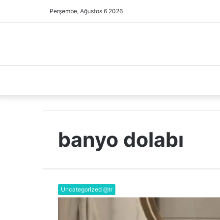
Perşembe, Ağustos 6 2026
banyo dolabı
Uncategorized @tr