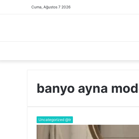
Cuma, Ağustos 7 2026
banyo ayna mode
Uncategorized @tr