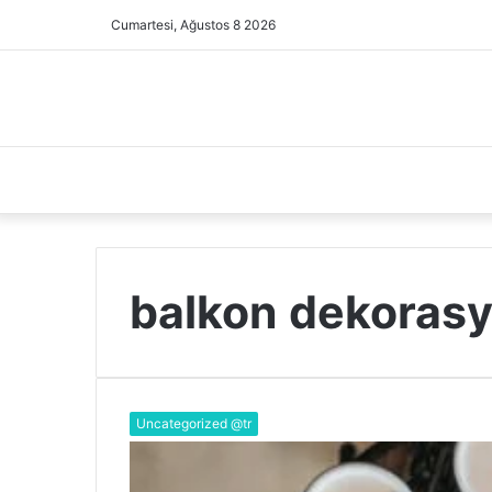
Cumartesi, Ağustos 8 2026
balkon dekorasy
Uncategorized @tr