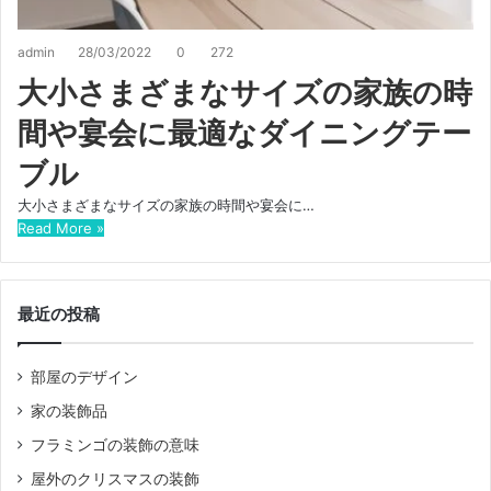
admin
28/03/2022
0
272
大小さまざまなサイズの家族の時
間や宴会に最適なダイニングテー
ブル
大小さまざまなサイズの家族の時間や宴会に…
Read More »
最近の投稿
部屋のデザイン
家の装飾品
フラミンゴの装飾の意味
屋外のクリスマスの装飾