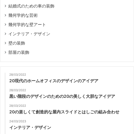
結婚式のための車の装飾
幾何学的な芸術
幾何学的な壁アート
インテリア・デザイン
壁の装飾
部屋の装飾
28/03/2022
20現代のホームオフィスのデザインのアイデア
28/03/2022
黒い階段のデザインのための20の美しく大胆なアイデア
28/03/2022
20の楽しくて創造的な屋内スライドとはしごの組み合わせ
24/03/2023
インテリア・デザイン