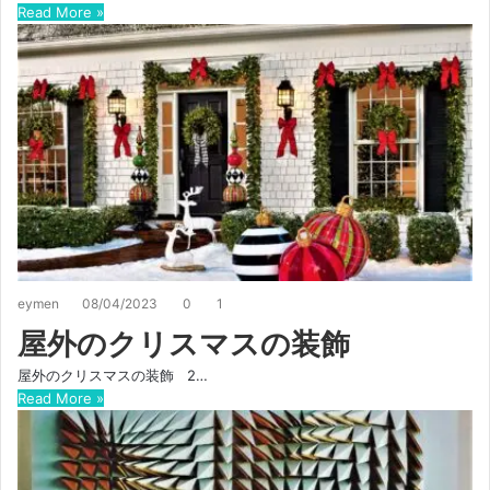
Read More »
eymen
08/04/2023
0
1
屋外のクリスマスの装飾
屋外のクリスマスの装飾 2…
Read More »