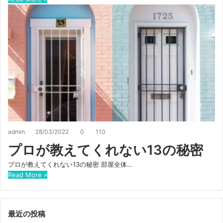
admin
28/03/2022
0
110
プロが教えてくれない13の秘密
プロが教えてくれない13の秘密 部屋全体…
Read More »
最近の投稿