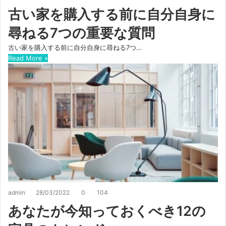
古い家を購入する前に自分自身に
尋ねる7つの重要な質問
古い家を購入する前に自分自身に尋ねる7つ…
Read More »
admin
28/03/2022
0
104
あなたが今知っておくべき12の