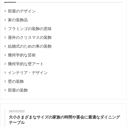
部屋のデザイン
家の装飾品
フラミンゴの装飾の意味
屋外のクリスマスの装飾
結婚式のための車の装飾
幾何学的な芸術
幾何学的な壁アート
インテリア・デザイン
壁の装飾
部屋の装飾
28/03/2022
大小さまざまなサイズの家族の時間や宴会に最適なダイニング
テーブル