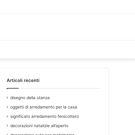
Articoli recenti
disegno della stanza
oggetti di arredamento per la casa
significato arredamento fenicottero
decorazioni natalizie all’aperto