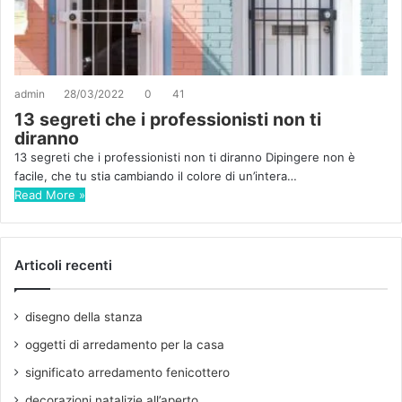
admin
28/03/2022
0
41
13 segreti che i professionisti non ti
diranno
13 segreti che i professionisti non ti diranno Dipingere non è
facile, che tu stia cambiando il colore di un’intera…
Read More »
Articoli recenti
disegno della stanza
oggetti di arredamento per la casa
significato arredamento fenicottero
decorazioni natalizie all’aperto