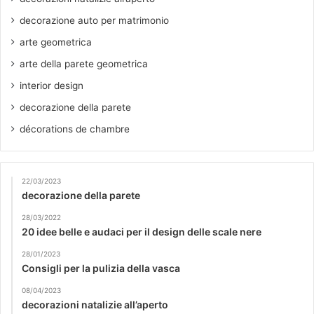
decorazione auto per matrimonio
arte geometrica
arte della parete geometrica
interior design
decorazione della parete
décorations de chambre
22/03/2023
decorazione della parete
28/03/2022
20 idee belle e audaci per il design delle scale nere
28/01/2023
Consigli per la pulizia della vasca
08/04/2023
decorazioni natalizie all’aperto