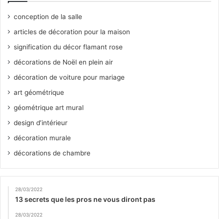
conception de la salle
articles de décoration pour la maison
signification du décor flamant rose
décorations de Noël en plein air
décoration de voiture pour mariage
art géométrique
géométrique art mural
design d’intérieur
décoration murale
décorations de chambre
28/03/2022
13 secrets que les pros ne vous diront pas
28/03/2022