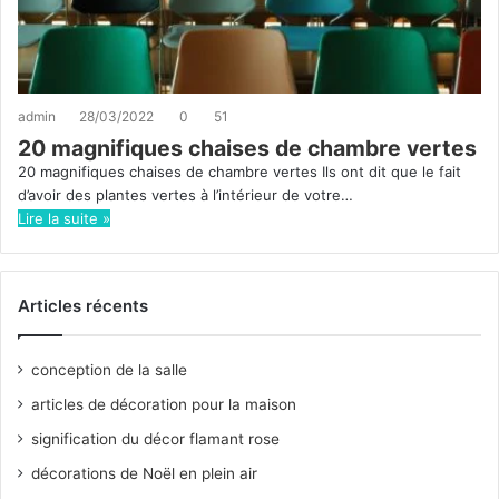
admin
28/03/2022
0
51
20 magnifiques chaises de chambre vertes
20 magnifiques chaises de chambre vertes Ils ont dit que le fait
d’avoir des plantes vertes à l’intérieur de votre…
Lire la suite »
Articles récents
conception de la salle
articles de décoration pour la maison
signification du décor flamant rose
décorations de Noël en plein air