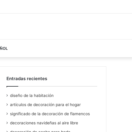
AÑOL
Entradas recientes
diseño de la habitación
artículos de decoración para el hogar
significado de la decoración de flamencos
decoraciones navideñas al aire libre