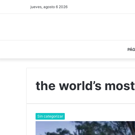
jueves, agosto 6 2026
PÁG
the world’s mos
Sin categorizar