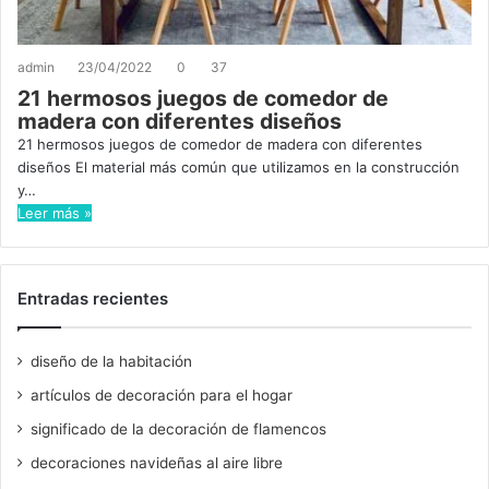
admin
23/04/2022
0
37
21 hermosos juegos de comedor de
madera con diferentes diseños
21 hermosos juegos de comedor de madera con diferentes
diseños El material más común que utilizamos en la construcción
y…
Leer más »
Entradas recientes
diseño de la habitación
artículos de decoración para el hogar
significado de la decoración de flamencos
decoraciones navideñas al aire libre