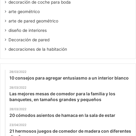
decoración de coche para boda
arte geométrico
arte de pared geométrico
diseño de interiores
Decoración de pared
decoraciones de la habitación
28/03/2022
10 consejos para agregar entusiasmo a un interior blanco
28/03/2022
Las mejores mesas de comedor para la familia y los
banquetes, en tamaños grandes y pequeños
28/03/2022
20 cómodos asientos de hamaca en la sala de estar
23/04/2022
21 hermosos juegos de comedor de madera con diferentes