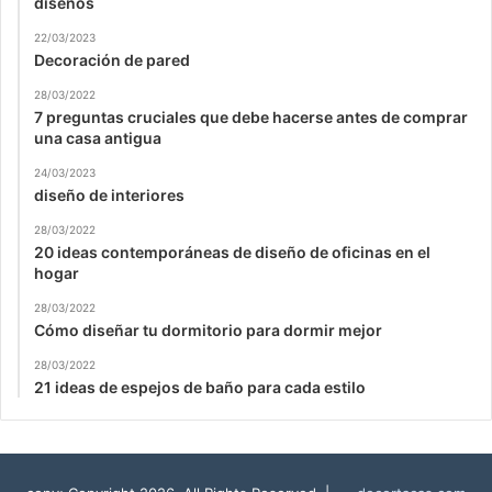
diseños
22/03/2023
Decoración de pared
28/03/2022
7 preguntas cruciales que debe hacerse antes de comprar
una casa antigua
24/03/2023
diseño de interiores
28/03/2022
20 ideas contemporáneas de diseño de oficinas en el
hogar
28/03/2022
Cómo diseñar tu dormitorio para dormir mejor
28/03/2022
21 ideas de espejos de baño para cada estilo