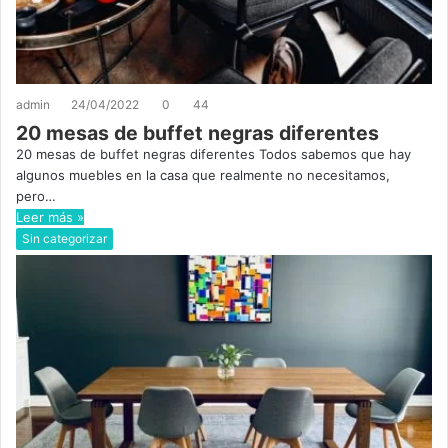
admin
24/04/2022
0
44
20 mesas de buffet negras diferentes
20 mesas de buffet negras diferentes Todos sabemos que hay
algunos muebles en la casa que realmente no necesitamos,
pero…
Leer más »
Sin categorizar