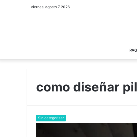
viernes, agosto 7 2026
PÁG
como diseñar pil
Sin categorizar