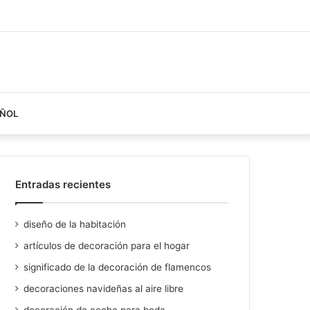
AÑOL
Entradas recientes
diseño de la habitación
artículos de decoración para el hogar
significado de la decoración de flamencos
decoraciones navideñas al aire libre