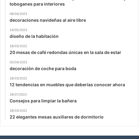
toboganes para interiores
08/04/2023
decoraciones navideñas al aire libre
24/05/2023
diseño de la habitación
28/03/2022
20 mesas de café redondas únicas en la sala de estar
02/04/2023
decoración de coche para boda
28/03/2022
12 tendencias en muebles que deberías conocer ahora
28/01/2023
Consejos para limpiar la bañera
28/03/2022
22 elegantes mesas auxiliares de dormitorio