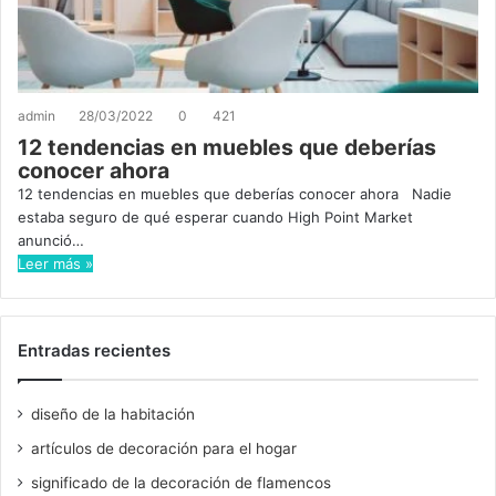
admin
28/03/2022
0
421
12 tendencias en muebles que deberías
conocer ahora
12 tendencias en muebles que deberías conocer ahora Nadie
estaba seguro de qué esperar cuando High Point Market
anunció…
Leer más »
Entradas recientes
diseño de la habitación
artículos de decoración para el hogar
significado de la decoración de flamencos