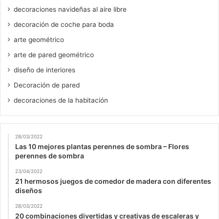
decoraciones navideñas al aire libre
decoración de coche para boda
arte geométrico
arte de pared geométrico
diseño de interiores
Decoración de pared
decoraciones de la habitación
28/03/2022
Las 10 mejores plantas perennes de sombra – Flores
perennes de sombra
23/04/2022
21 hermosos juegos de comedor de madera con diferentes
diseños
28/03/2022
20 combinaciones divertidas y creativas de escaleras y