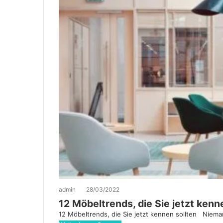
admin
28/03/2022
12 Möbeltrends, die Sie jetzt kenn
12 Möbeltrends, die Sie jetzt kennen sollten Nieman