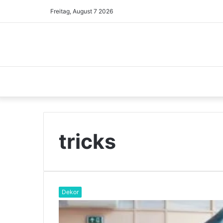
Freitag, August 7 2026
tricks
Dekor