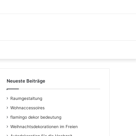
Neueste Beiträge
Raumgestaltung
Wohnaccessoires
flamingo dekor bedeutung
Weihnachtsdekorationen im Freien