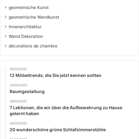
geometrische Kunst
geometrische Wandkunst
Innenarchitektur
Wand Dekoration
décorations de chambre
28/03/2022
12 Möbeltrends, die Sie jetzt kennen sollten
24/05/2023
Raumgestaltung
28/03/2022
7 Lektionen, die wir über die Aufbewahrung zu Hause
gelernt haben
28/03/2022
20 wunderschöne grüne Schlafzimmerstühle