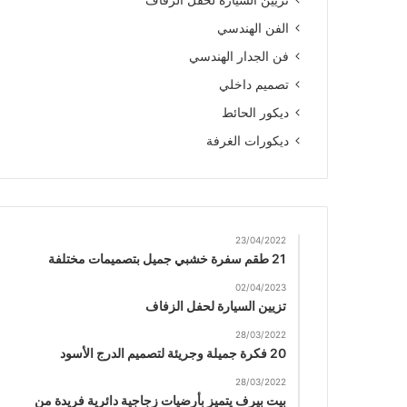
تزيين السيارة لحفل الزفاف
الفن الهندسي
فن الجدار الهندسي
تصميم داخلي
ديكور الحائط
ديكورات الغرفة
23/04/2022
21 طقم سفرة خشبي جميل بتصميمات مختلفة
02/04/2023
تزيين السيارة لحفل الزفاف
28/03/2022
20 فكرة جميلة وجريئة لتصميم الدرج الأسود
28/03/2022
بيت بيرف يتميز بأرضيات زجاجية دائرية فريدة من