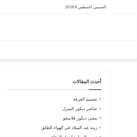
الخميس, أغسطس 6 2026
أحدث المقالات
تصميم الغرفة
عناصر ديكور المنزل
معنى ديكور فلامنغو
زينة عيد الميلاد في الهواء الطلق