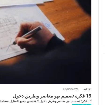
28/03/2022
admin
15 فكرة تصميم بهو معاصر وطريق دخول
15 فكرة تصميم بهو معاصر وطريق دخول لا تخصص جميع المنازل مساحة للردهة أو طريق الدخول ، خاصة إذا كانت…