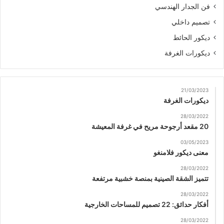
فن الجدار الهندسي
تصميم داخلي
ديكور الحائط
ديكورات الغرفة
21/03/2023
ديكورات الغرفة
28/03/2022
20 مقعد أرجوحة مريح في غرفة المعيشة
03/05/2023
معنى ديكور فلامنغو
28/03/2022
تتميز الشقة الصينية بمنصة خشبية مرتفعة
28/03/2022
أفكار حدائق: 22 تصميم للمساحات الخارجية
28/03/2022