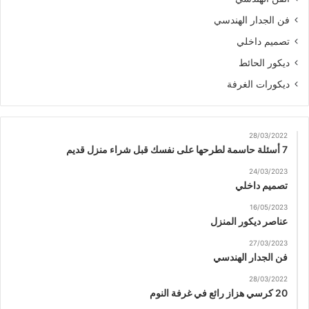
فن الجدار الهندسي
تصميم داخلي
ديكور الحائط
ديكورات الغرفة
28/03/2022
7 أسئلة حاسمة لطرحها على نفسك قبل شراء منزل قديم
24/03/2023
تصميم داخلي
16/05/2023
عناصر ديكور المنزل
27/03/2023
فن الجدار الهندسي
28/03/2022
20 كرسي هزاز رائع في غرفة النوم