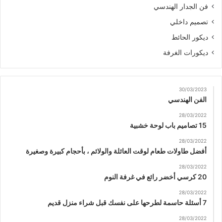
فن الجدار الهندسي
تصميم داخلي
ديكور الحائط
ديكورات الغرفة
30/03/2023
الفن الهندسي
28/03/2022
15 تصاميم باب لوحة خشبية
28/03/2022
أفضل طاولات طعام لوقت العائلة والولائم ، بأحجام كبيرة وصغيرة
28/03/2022
20 كرسي أخضر رائع في غرفة النوم
28/03/2022
7 أسئلة حاسمة لطرحها على نفسك قبل شراء منزل قديم
28/03/2022