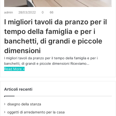
admin
28/03/2022
0
66
I migliori tavoli da pranzo per il
tempo della famiglia e per i
banchetti, di grandi e piccole
dimensioni
I migliori tavoli da pranzo per il tempo della famiglia e per i
banchetti, di grandi e piccole dimensioni Riceviamo…
Read More »
Articoli recenti
disegno della stanza
oggetti di arredamento per la casa