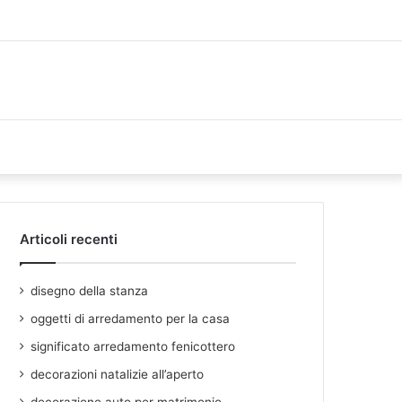
Articoli recenti
disegno della stanza
oggetti di arredamento per la casa
significato arredamento fenicottero
decorazioni natalizie all’aperto