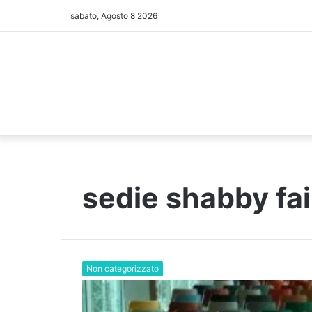
sabato, Agosto 8 2026
sedie shabby fai
Non categorizzato