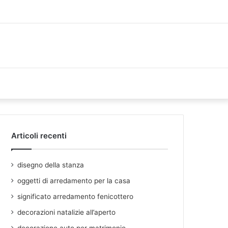
Articoli recenti
disegno della stanza
oggetti di arredamento per la casa
significato arredamento fenicottero
decorazioni natalizie all’aperto