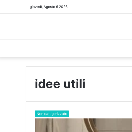
giovedì, Agosto 6 2026
idee utili
Non categorizzato