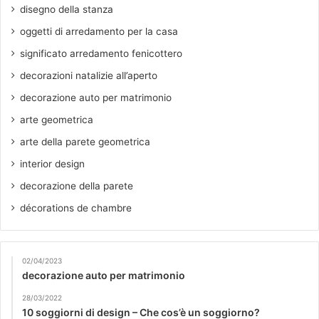
disegno della stanza
oggetti di arredamento per la casa
significato arredamento fenicottero
decorazioni natalizie all’aperto
decorazione auto per matrimonio
arte geometrica
arte della parete geometrica
interior design
decorazione della parete
décorations de chambre
02/04/2023
decorazione auto per matrimonio
28/03/2022
10 soggiorni di design – Che cos’è un soggiorno?