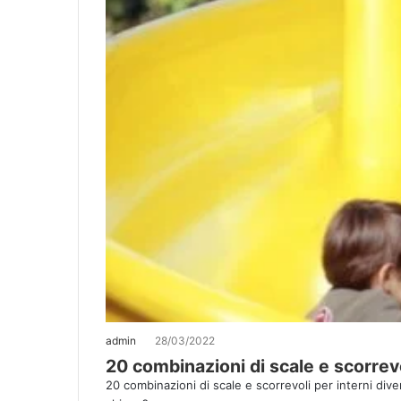
admin
28/03/2022
20 combinazioni di scale e scorrevo
20 combinazioni di scale e scorrevoli per interni diver