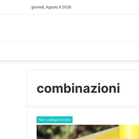
giovedì, Agosto 6 2026
combinazioni
Non categorizzato