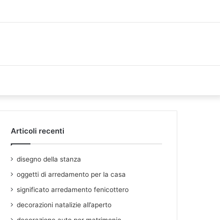
Articoli recenti
disegno della stanza
oggetti di arredamento per la casa
significato arredamento fenicottero
decorazioni natalizie all’aperto