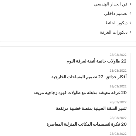
فن الجدار الهندسي
تصميم داخلي
ديكور الحائط
ديكورات الغرفة
28/03/2022
22 طاولات جانبية أنيقة لغرفة النوم
28/03/2022
أفكار حدائق: 22 تصميم للمساحات الخارجية
28/03/2022
20 غرفة معيشة مذهلة مع طاولات قهوة زجاجية مربعة
28/03/2022
تتميز الشقة الصينية بمنصة خشبية مرتفعة
28/03/2022
20 فكرة لتصميمات المكاتب المنزلية المعاصرة
28/03/2022