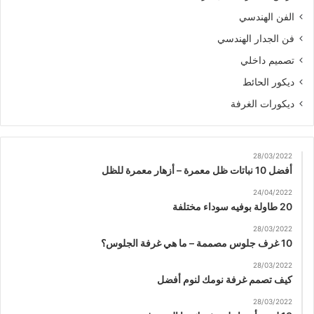
الفن الهندسي
فن الجدار الهندسي
تصميم داخلي
ديكور الحائط
ديكورات الغرفة
28/03/2022
أفضل 10 نباتات ظل معمرة – أزهار معمرة للظل
24/04/2022
20 طاولة بوفيه سوداء مختلفة
28/03/2022
10 غرف جلوس مصممة – ما هي غرفة الجلوس؟
28/03/2022
كيف تصمم غرفة نومك لنوم أفضل
28/03/2022