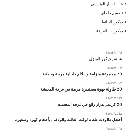
فن الجدار الهندسي
تصميم داخلي
ديكور الحائط
ديكورات الغرفة
16/05/2023
عناصر ديكور المنزل
28/03/2022
20 مجموعة منزلقة وسلالم داخلية مرحة وخلاقة
28/03/2022
20 طاولة قهوة مستديرة فريدة في غرفة المعيشة
28/03/2022
20 كرسي هزاز رائع في غرفة المعيشة
28/03/2022
أفضل طاولات طعام لوقت العائلة والولائم ، بأحجام كبيرة وصغيرة
30/03/2023