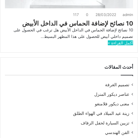
117
0
28/03/2022
admin
10 نصائح لإضافة الحماس في الداخل الأبيض
10 نصائح لإضافة الحماس في الداخل الأبيض هل ترغب في الحصول على
تصميم داخلي أبيض للحصول على هذا المظهر البسيط…
أكمل القراءة »
أحدث المقالات
تصميم الغرفة
عناصر ديكور المنزل
معنى ديكور فلامنغو
زينة عيد الميلاد في الهواء الطلق
تزيين السيارة لحفل الزفاف
الفن الهندسي