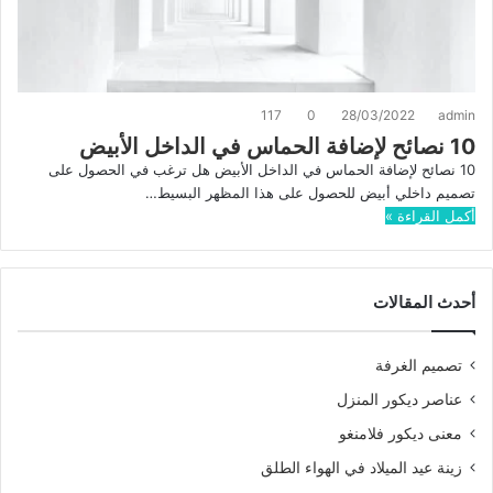
117
0
28/03/2022
admin
10 نصائح لإضافة الحماس في الداخل الأبيض
10 نصائح لإضافة الحماس في الداخل الأبيض هل ترغب في الحصول على
تصميم داخلي أبيض للحصول على هذا المظهر البسيط…
أكمل القراءة »
أحدث المقالات
تصميم الغرفة
عناصر ديكور المنزل
معنى ديكور فلامنغو
زينة عيد الميلاد في الهواء الطلق