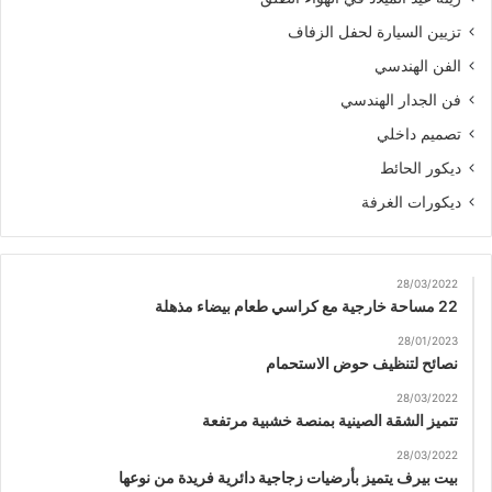
تزيين السيارة لحفل الزفاف
الفن الهندسي
فن الجدار الهندسي
تصميم داخلي
ديكور الحائط
ديكورات الغرفة
28/03/2022
22 مساحة خارجية مع كراسي طعام بيضاء مذهلة
28/01/2023
نصائح لتنظيف حوض الاستحمام
28/03/2022
تتميز الشقة الصينية بمنصة خشبية مرتفعة
28/03/2022
بيت بيرف يتميز بأرضيات زجاجية دائرية فريدة من نوعها