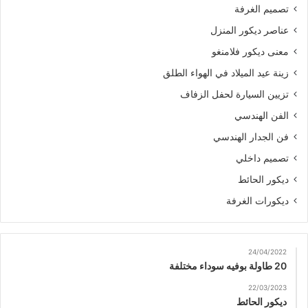
تصميم الغرفة
عناصر ديكور المنزل
معنى ديكور فلامنغو
زينة عيد الميلاد في الهواء الطلق
تزيين السيارة لحفل الزفاف
الفن الهندسي
فن الجدار الهندسي
تصميم داخلي
ديكور الحائط
ديكورات الغرفة
24/04/2022
20 طاولة بوفيه سوداء مختلفة
22/03/2023
ديكور الحائط